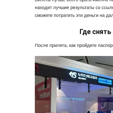
находит лучшие результаты со ссылк
сможете потратить эти деньги на д
Где снять
После прилета, как пройдете паспор