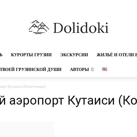
Ь
КУРОРТЫ ГРУЗИИ
ЭКСКУРСИИ
ЖИЛЬЁ И ОТЕЛИ 
ТВОЕЙ ГРУЗИНСКОЙ ДУШИ
АВТОРЫ
рт Кутаиси (Копитнари)
 аэропорт Кутаиси (Ко