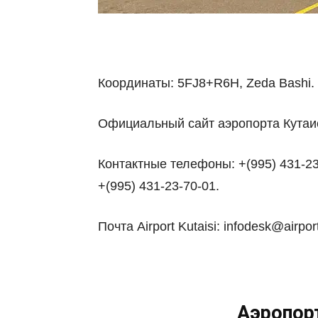
Координаты: 5FJ8+R6H, Zeda Bashi.
Официальный сайт аэропорта Кутаи
Контактные телефоны: +(995) 431-23
+(995) 431-23-70-01.
Почта Airport Kutaisi: infodesk@airpor
Аэропорт