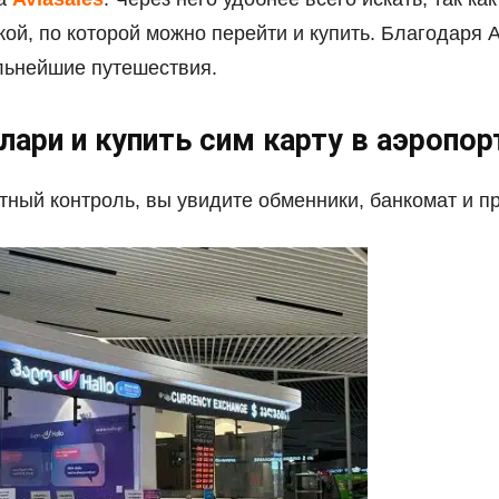
ой, по которой можно перейти и купить. Благодаря A
альнейшие путешествия.
 лари и купить сим карту в аэропор
тный контроль, вы увидите обменники, банкомат и п