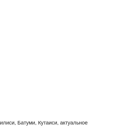
билиси, Батуми, Кутаиси, актуальное