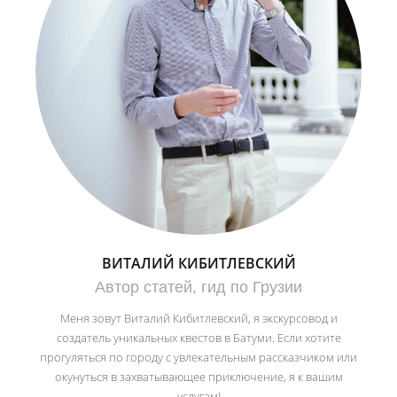
ВИТАЛИЙ КИБИТЛЕВСКИЙ
Автор статей, гид по Грузии
Меня зовут Виталий Кибитлевский, я экскурсовод и
создатель уникальных квестов в Батуми. Если хотите
прогуляться по городу с увлекательным рассказчиком или
окунуться в захватывающее приключение, я к вашим
услугам!