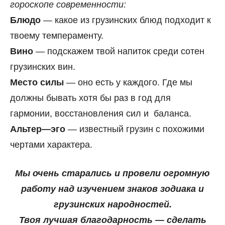
гороскопе современности:
Блюдо
— какое из грузинских блюд подходит к
твоему темпераменту.
Вино
— подскажем твой напиток среди сотен
грузинских вин.
Место силы
— оно есть у каждого. Где мы
должны бывать хотя бы раз в год для
гармонии, восстановления сил и баланса.
Альтер—эго
— известный грузин с похожими
чертами характера.
Мы очень старались и провели огромную
работу над изучением знаков зодиака и
грузинских народностей.
Твоя лучшая благодарность — сделать