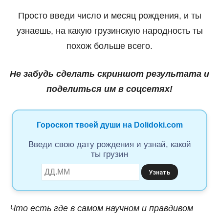
Просто введи число и месяц рождения, и ты
узнаешь, на какую грузинскую народность ты
похож больше всего.
Не забудь сделать скриншот результата и
поделиться им в соцсетях!
Гороскоп твоей души на Dolidoki.com
Введи свою дату рождения и узнай, какой
ты грузин
Что есть где в самом научном и правдивом