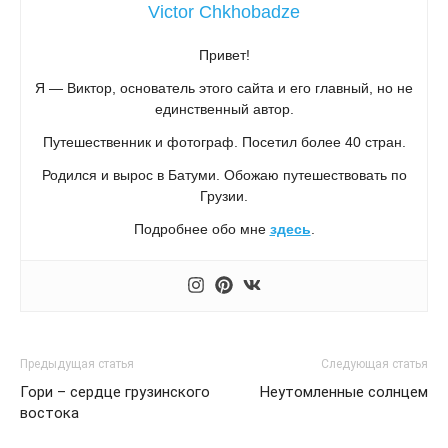
Victor Chkhobadze
Привет!
Я — Виктор, основатель этого сайта и его главный, но не
единственный автор.
Путешественник и фотограф. Посетил более 40 стран.
Родился и вырос в Батуми. Обожаю путешествовать по
Грузии.
Подробнее обо мне
здесь
.
Предыдущая статья
Следующая статья
Гори – сердце грузинского
Неутомленные солнцем
востока