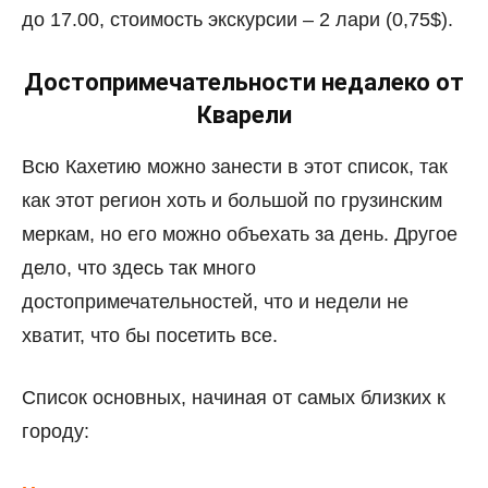
до 17.00, стоимость экскурсии – 2 лари (0,75$).
Достопримечательности недалеко от
Кварели
Всю Кахетию можно занести в этот список, так
как этот регион хоть и большой по грузинским
меркам, но его можно объехать за день. Другое
дело, что здесь так много
достопримечательностей, что и недели не
хватит, что бы посетить все.
Список основных, начиная от самых близких к
городу: