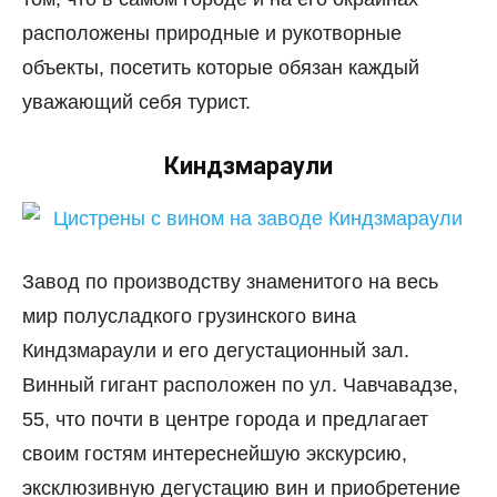
расположены природные и рукотворные
объекты, посетить которые обязан каждый
уважающий себя турист.
Киндзмараули
Завод по производству знаменитого на весь
мир полусладкого грузинского вина
Киндзмараули и его дегустационный зал.
Винный гигант расположен по ул. Чавчавадзе,
55, что почти в центре города и предлагает
своим гостям интереснейшую экскурсию,
эксклюзивную дегустацию вин и приобретение