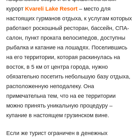
курорт
Kvareli Lake Resort
– место для
настоящих гурманов отдыха, к услугам которых
работают роскошный ресторан, бассейн, СПА-
салон, пункт проката велосипедов, доступны
рыбалка и катание на лошадях. Поселившись
на его территории, которая раскинулась на
восток, в 5 км от центра города, нужно
обязательно посетить небольшую базу отдыха,
расположенную неподалеку. Она
примечательна тем, что на ее территории
можно принять уникальную процедуру –
купание в настоящем грузинском вине.
Если же турист ограничен в денежных