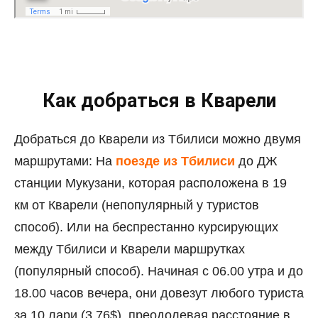
Как добраться в Кварели
Добраться до Кварели из Тбилиси можно двумя
маршрутами: На
поезде из Тбилиси
до ДЖ
станции Мукузани, которая расположена в 19
км от Кварели (непопулярный у туристов
способ). Или на беспрестанно курсирующих
между Тбилиси и Кварели маршрутках
(популярный способ). Начиная с 06.00 утра и до
18.00 часов вечера, они довезут любого туриста
за 10 лари (3,76$), преодолевая расстояние в