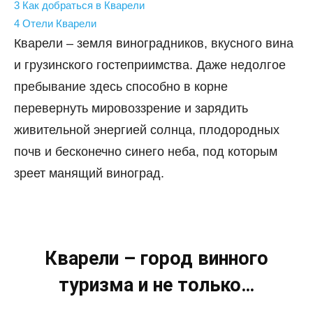
3
Как добраться в Кварели
4
Отели Кварели
Кварели – земля виноградников, вкусного вина
и грузинского гостеприимства. Даже недолгое
пребывание здесь способно в корне
перевернуть мировоззрение и зарядить
живительной энергией солнца, плодородных
почв и бесконечно синего неба, под которым
зреет манящий виноград.
Кварели – город винного
туризма и не только…