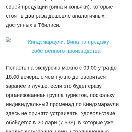
своей продукции (вина и коньяки), которые
стоят в два раза дешевле аналогичных,
доступных в Тбилиси.
Попасть на экскурсию можно с 09.00 утра до
18.00 вечера, о чем нужно договориться
заранее и лучше, если это будет сразу
организованная группа туристов, поскольку
индивидуальный променад по Киндзмараули
здесь не принято устраивать. Удовольствие
обойдется в 20 лари (7,53$), в которые уже
входит дегустация 7 вин и традиционные