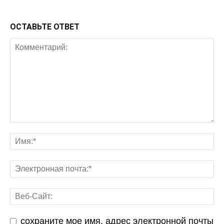
ОСТАВЬТЕ ОТВЕТ
сохраните мое имя, адрес электронной почты