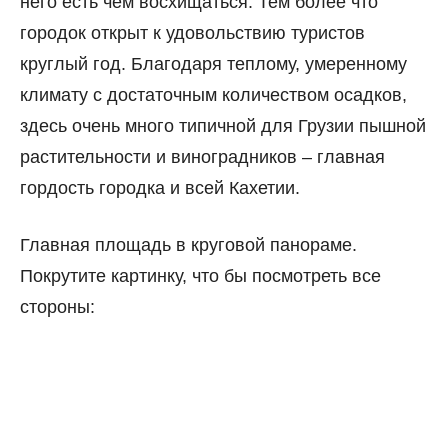
него есть чем восхищаться. Тем более что
городок открыт к удовольствию туристов
круглый год. Благодаря теплому, умеренному
климату с достаточным количеством осадков,
здесь очень много типичной для Грузии пышной
растительности и виноградников – главная
гордость городка и всей Кахетии.
Главная площадь в круговой панораме.
Покрутите картинку, что бы посмотреть все
стороны: