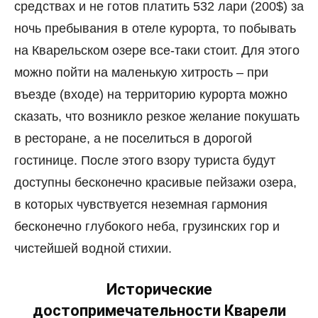
средствах и не готов платить 532 лари (200$) за
ночь пребывания в отеле курорта, то побывать
на Кварельском озере все-таки стоит. Для этого
можно пойти на маленькую хитрость – при
въезде (входе) на территорию курорта можно
сказать, что возникло резкое желание покушать
в ресторане, а не поселиться в дорогой
гостинице. После этого взору туриста будут
доступны бесконечно красивые пейзажи озера,
в которых чувствуется неземная гармония
бесконечно глубокого неба, грузинских гор и
чистейшей водной стихии.
Исторические
достопримечательности Кварели