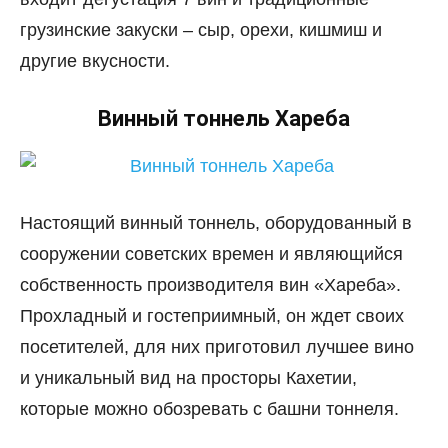
грузинские закуски – сыр, орехи, кишмиш и
другие вкусности.
Винный тоннель Хареба
Настоящий винный тоннель, оборудованный в
сооружении советских времен и являющийся
собственность производителя вин «Хареба».
Прохладный и гостеприимный, он ждет своих
посетителей, для них приготовил лучшее вино
и уникальный вид на просторы Кахетии,
которые можно обозревать с башни тоннеля.