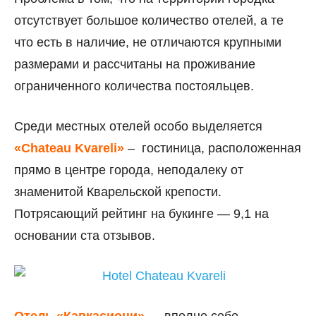
отсутствует большое количество отелей, а те
что есть в наличие, не отличаются крупными
размерами и рассчитаны на проживание
ограниченного количества постояльцев.
Среди местных отелей особо выделяется
«Chateau Kvareli»
– гостиница, расположенная
прямо в центре города, неподалеку от
знаменитой Кварельской крепости.
Потрясающий рейтинг на букинге — 9,1 на
основании ста отзывов.