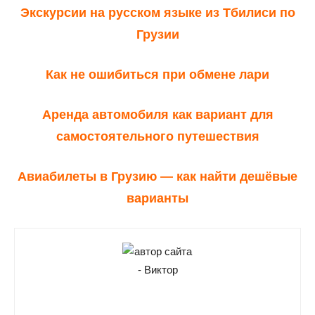
Экскурсии на русском языке из Тбилиси по
Грузии
Как не ошибиться при обмене лари
Аренда автомобиля как вариант для
самостоятельного путешествия
Авиабилеты в Грузию — как найти дешёвые
варианты