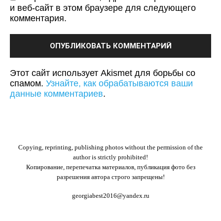
и веб-сайт в этом браузере для следующего
комментария.
Этот сайт использует Akismet для борьбы со
спамом.
Узнайте, как обрабатываются ваши
данные комментариев
.
Copying, reprinting, publishing photos without the permission of the
author is strictly prohibited!
Копирование, перепечатка материалов, публикация фото без
разрешения автора строго запрещены!
georgiabest2016@yandex.ru