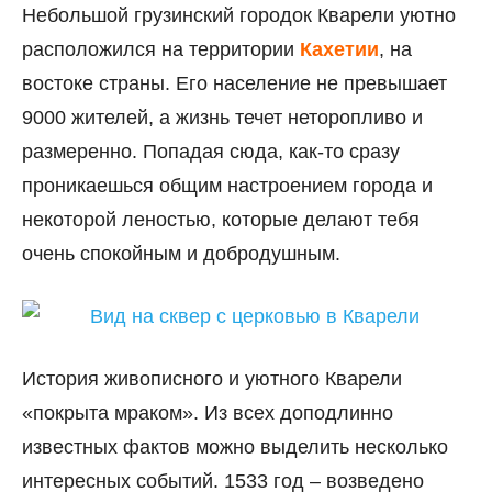
Небольшой грузинский городок Кварели уютно
расположился на территории
Кахетии
, на
востоке страны. Его население не превышает
9000 жителей, а жизнь течет неторопливо и
размеренно. Попадая сюда, как-то сразу
проникаешься общим настроением города и
некоторой леностью, которые делают тебя
очень спокойным и добродушным.
История живописного и уютного Кварели
«покрыта мраком». Из всех доподлинно
известных фактов можно выделить несколько
интересных событий. 1533 год – возведено