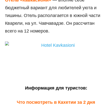
Отель «Кавкасиони»
— вполне себе
бюджетный вариант для любителей уюта и
тишины. Отель располагается в южной части
Кварели, на ул. Чавчавадзе. Он рассчитан
всего на 12 номеров.
Информация для туристов:
Что посмотреть в Кахетии за 2 дня