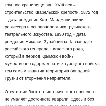
крупное хранилище вин. XVIII век –
строительство Кварельской крепости. 1872 год
– дата рождения Коте Марджанишвили –
режиссера и основоположника грузинского
театрального искусства. 1830 год – дата
рождения Николая Зурабовича Чавчавадзе –
российского генерала княжеского рода,
который в период Крымской войны
мужественно сдержал натиск турецкого войска,
тем самым защитив территорию Западной
Грузии от вторжения неприятеля.
Отсутствие богатого исторического прошлого
не умаляет достоинств Кварели. Здесь и без