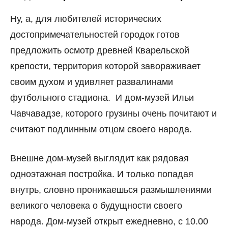
Ну, а, для любителей исторических
достопримечательностей городок готов
предложить осмотр древней Кварельской
крепости, территория которой завораживает
своим духом и удивляет развалинами
футбольного стадиона. И дом-музей Ильи
Чавчавадзе, которого грузины очень почитают и
считают подлинным отцом своего народа.
Внешне дом-музей выглядит как рядовая
одноэтажная постройка. И только попадая
внутрь, словно проникаешься размышлениями
великого человека о будущности своего
народа. Дом-музей открыт ежедневно, с 10.00