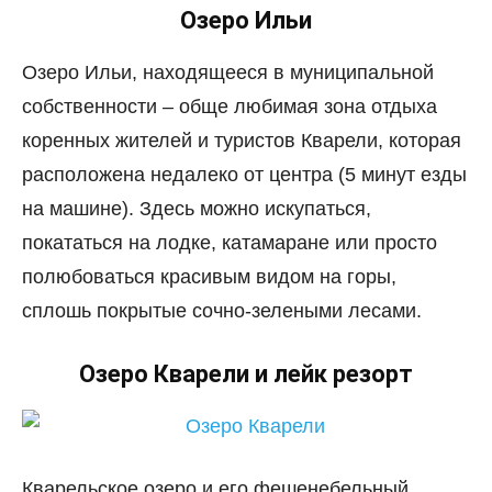
Озеро Ильи
Озеро Ильи, находящееся в муниципальной
собственности – обще любимая зона отдыха
коренных жителей и туристов Кварели, которая
расположена недалеко от центра (5 минут езды
на машине). Здесь можно искупаться,
покататься на лодке, катамаране или просто
полюбоваться красивым видом на горы,
сплошь покрытые сочно-зелеными лесами.
Озеро Кварели и лейк резорт
Кварельское озеро и его фешенебельный