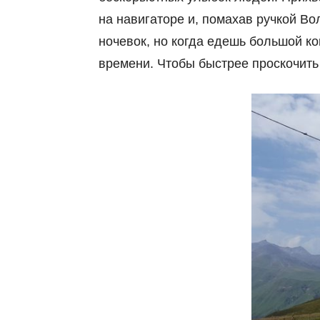
на навигаторе и, помахав ручкой Во
ночевок, но когда едешь большой ко
времени. Чтобы быстрее проскочить