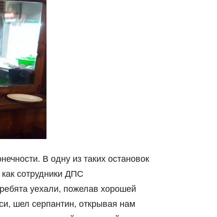
нечности. В одну из таких остановок
 как сотрудники ДПС
 ребята уехали, пожелав хорошей
си, шел серпантин, открывая нам