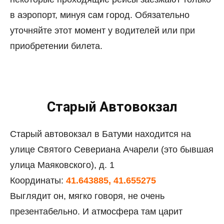
в аэропорт, минуя сам город. Обязательно
уточняйте этот момент у водителей или при
приобретении билета.
Старый Автовокзал
Старый автовокзал в Батуми находится на
улице Святого Севериана Ачарели (это бывшая
улица Маяковского), д. 1
Координаты:
41.643885, 41.655275
Выглядит он, мягко говоря, не очень
презентабельно. И атмосфера там царит