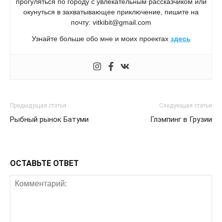
прогуляться по городу с увлекательным рассказчиком или
окунуться в захватывающее приключение, пишите на
почту: vitkibit@gmail.com
Узнайте больше обо мне и моих проектах
здесь
Предыдущая статья
Следующая статья
Рыбный рынок Батуми
Глэмпинг в Грузии
ОСТАВЬТЕ ОТВЕТ