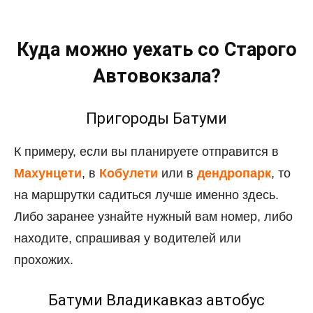
Куда можно уехать со Старого
Автовокзала?
Пригороды Батуми
К примеру, если вы планируете отправится в
Махунцети
, в
Кобулети
или в
дендропарк
, то
на маршрутки садиться лучше именно здесь.
Либо заранее узнайте нужный вам номер, либо
находите, спрашивая у водителей или
прохожих.
Батуми Владикавказ автобус