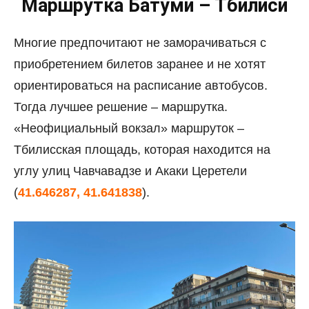
Маршрутка Батуми – Тбилиси
Многие предпочитают не заморачиваться с
приобретением билетов заранее и не хотят
ориентироваться на расписание автобусов.
Тогда лучшее решение – маршрутка.
«Неофициальный вокзал» маршруток –
Тбилисская площадь, которая находится на
углу улиц Чавчавадзе и Акаки Церетели
(
41.646287, 41.641838
).