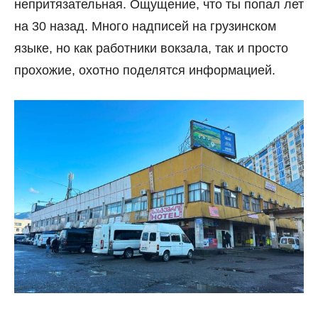
непритязательная. Ощущение, что ты попал лет
на 30 назад. Много надписей на грузинском
языке, но как работники вокзала, так и просто
прохожие, охотно поделятся информацией.