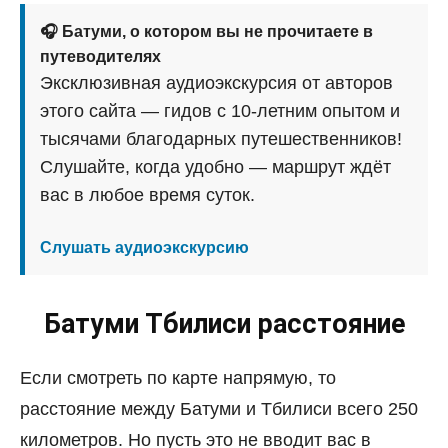
🎧 Батуми, о котором вы не прочитаете в
путеводителях
Эксклюзивная аудиоэкскурсия от авторов
этого сайта — гидов с 10-летним опытом и
тысячами благодарных путешественников!
Слушайте, когда удобно — маршрут ждёт
вас в любое время суток.
Слушать аудиоэкскурсию
Батуми Тбилиси расстояние
Если смотреть по карте напрямую, то
расстояние между Батуми и Тбилиси всего 250
километров. Но пусть это не вводит вас в