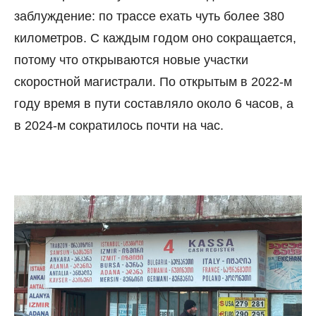
заблуждение: по трассе ехать чуть более 380
километров. С каждым годом оно сокращается,
потому что открываются новые участки
скоростной магистрали. По открытым в 2022-м
году время в пути составляло около 6 часов, а
в 2024-м сократилось почти на час.