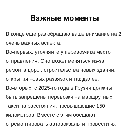
Важные моменты
В конце ещё раз обращаю ваше внимание на 2
очень важных аспекта.
Во-первых, уточняйте у перевозчика место
отправления. Оно может меняться из-за
ремонта дорог, строительства новых зданий,
открытия новых развязок и так далее.
Во-вторых, с 2025-го года в Грузии должны
быть запрещены перевозки на маршрутных
такси на расстояния, превышающие 150
километров. Вместе с этим обещают
отремонтировать автовокзалы и провести их