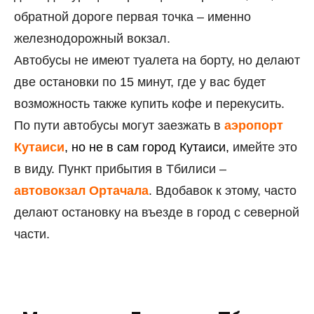
обратной дороге первая точка – именно
железнодорожный вокзал.
Автобусы не имеют туалета на борту, но делают
две остановки по 15 минут, где у вас будет
возможность также купить кофе и перекусить.
По пути автобусы могут заезжать в
аэропорт
Кутаиси
, но не в сам город Кутаиси,
имейте это
в виду. Пункт прибытия в Тбилиси –
автовокзал Ортачала
. Вдобавок к этому, часто
делают остановку на въезде в город с северной
части.