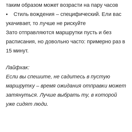
таким образом может возрасти на пару часов
• Стиль вождения – специфический. Ели вас
укачивает, то лучше не рискуйте
Зато отправляются маршрутки пусть и без
расписания, но довольно часто: примерно раз в
15 минут.
Лайфхак:
Если вы спешите, не садитесь в пустую
маршрутку – время ожидания отправки может
затянуться. Лучше выбрать ту, в которой
уже сидят люди.