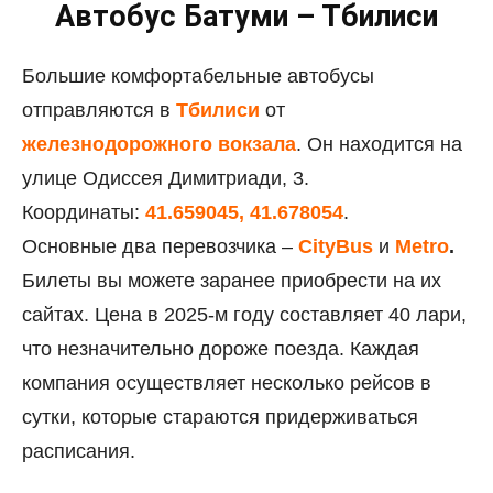
Автобус Батуми – Тбилиси
Большие комфортабельные автобусы
отправляются в
Тбилиси
от
железнодорожного вокзала
. Он находится на
улице Одиссея Димитриади, 3.
Координаты:
41.659045, 41.678054
.
Основные два перевозчика –
CityBus
и
Metro
.
Билеты вы можете заранее приобрести на их
сайтах. Цена в 2025-м году составляет 40 лари,
что незначительно дороже поезда. Каждая
компания осуществляет несколько рейсов в
сутки, которые стараются придерживаться
расписания.