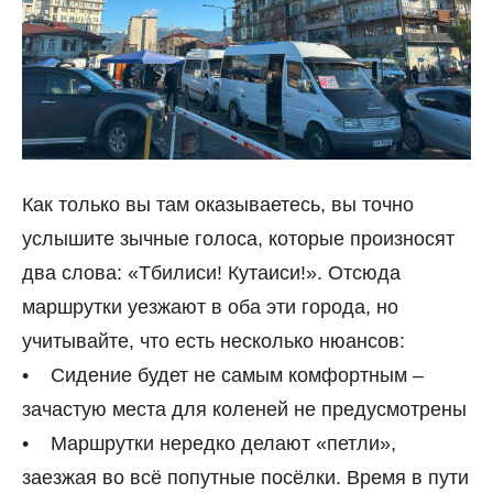
Как только вы там оказываетесь, вы точно
услышите зычные голоса, которые произносят
два слова: «Тбилиси! Кутаиси!». Отсюда
маршрутки уезжают в оба эти города, но
учитывайте, что есть несколько нюансов:
• Сидение будет не самым комфортным –
зачастую места для коленей не предусмотрены
• Маршрутки нередко делают «петли»,
заезжая во всё попутные посёлки. Время в пути