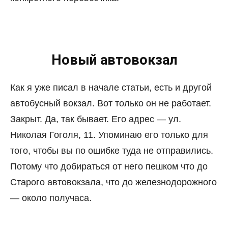
Новый автовокзал
Как я уже писал в начале статьи, есть и другой
автобусный вокзал. Вот только он не работает.
Закрыт. Да, так бывает. Его адрес — ул.
Николая Гоголя, 11. Упоминаю его только для
того, чтобы вы по ошибке туда не отправились.
Потому что добираться от него пешком что до
Старого автовокзала, что до железнодорожного
— около получаса.