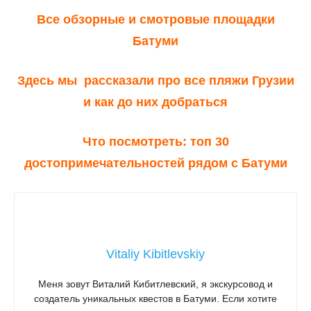
Все обзорные и смотровые площадки
Батуми
Здесь мы рассказали про все пляжи Грузии
и как до них добраться
Что посмотреть: топ 30
достопримечательностей рядом с Батуми
Vitaliy Kibitlevskiy
Меня зовут Виталий Кибитлевский, я экскурсовод и
создатель уникальных квестов в Батуми. Если хотите