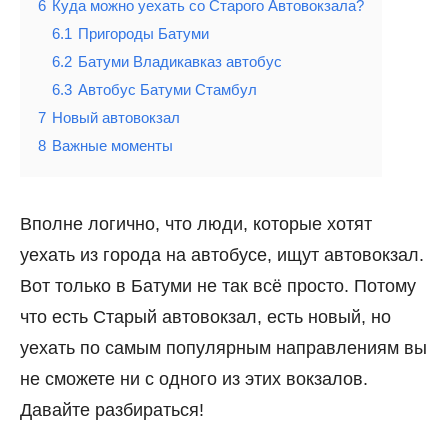
6
Куда можно уехать со Старого Автовокзала?
6.1
Пригороды Батуми
6.2
Батуми Владикавказ автобус
6.3
Автобус Батуми Стамбул
7
Новый автовокзал
8
Важные моменты
Вполне логично, что люди, которые хотят
уехать из города на автобусе, ищут автовокзал.
Вот только в Батуми не так всё просто. Потому
что есть Старый автовокзал, есть новый, но
уехать по самым популярным направлениям вы
не сможете ни с одного из этих вокзалов.
Давайте разбираться!