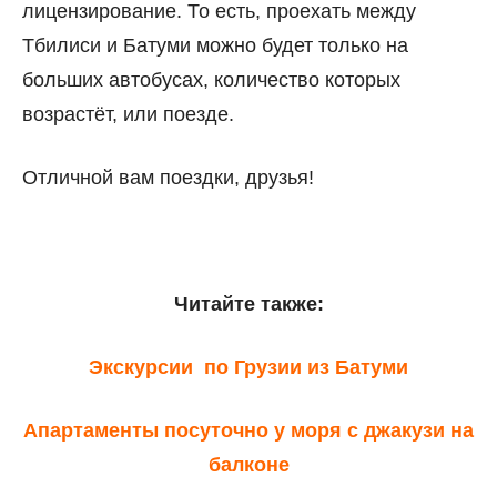
лицензирование. То есть, проехать между
Тбилиси и Батуми можно будет только на
больших автобусах, количество которых
возрастёт, или поезде.
Отличной вам поездки, друзья!
Читайте также:
Экскурсии по Грузии из Батуми
Апартаменты посуточно у моря с джакузи на
балконе