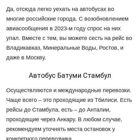
Да, отсюда легко уехать на автобусах во
многие российские города. С возобновлением
авиасообщения в 2023-м году спрос на них
упал. Вместе с тем, вы можете сесть на рейс во
Владикавказ, Минеральные Воды, Ростов, и
даже в Москву.
Автобус Батуми Стамбул
Осуществляются и международные перевозки.
Чаще всего – это проходящие из Тбилиси. Есть
рейсы до Стамбула, есть – до Анталии,
проходящие через Анкару. В любом случае,
рекомендуем уточнять места остановок у
конкретного перевозчика.