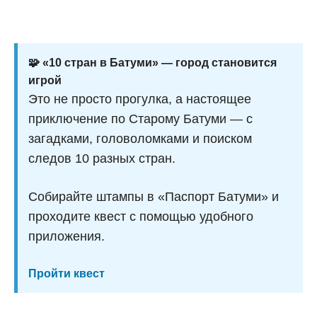
🧩 «10 стран в Батуми» — город становится
игрой
Это не просто прогулка, а настоящее
приключение по Старому Батуми — с
загадками, головоломками и поиском
следов 10 разных стран.
Собирайте штампы в «Паспорт Батуми» и
проходите квест с помощью удобного
приложения.
Пройти квест