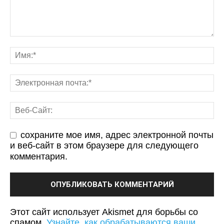
сохраните мое имя, адрес электронной почты
и веб-сайт в этом браузере для следующего
комментария.
Этот сайт использует Akismet для борьбы со
спамом.
Узнайте, как обрабатываются ваши