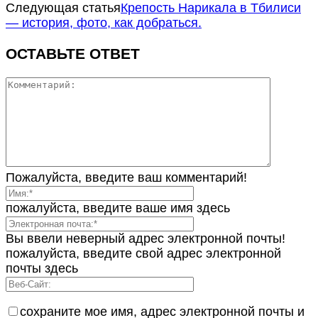
Следующая статья
Крепость Нарикала в Тбилиси
— история, фото, как добраться.
ОСТАВЬТЕ ОТВЕТ
Пожалуйста, введите ваш комментарий!
пожалуйста, введите ваше имя здесь
Вы ввели неверный адрес электронной почты!
пожалуйста, введите свой адрес электронной
почты здесь
сохраните мое имя, адрес электронной почты и