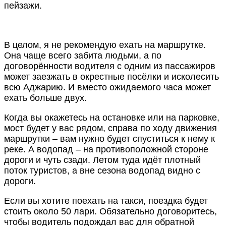
пейзажи.
В целом, я не рекомендую ехать на маршрутке.
Она чаще всего забита людьми, а по
договорённости водителя с одним из пассажиров
может заезжать в окрестные посёлки и исколесить
всю Аджарию. И вместо ожидаемого часа может
ехать больше двух.
Когда вы окажетесь на остановке или на парковке,
мост будет у вас рядом, справа по ходу движения
маршрутки – вам нужно будет спуститься к нему к
реке. А водопад – на противоположной стороне
дороги и чуть сзади. Летом туда идёт плотный
поток туристов, а вне сезона водопад видно с
дороги.
Если вы хотите поехать на такси, поездка будет
стоить около 50 лари. Обязательно договоритесь,
чтобы водитель подождал вас для обратной