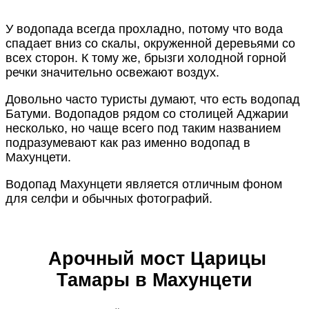
У водопада всегда прохладно, потому что вода
спадает вниз со скалы, окруженной деревьями со
всех сторон. К тому же, брызги холодной горной
речки значительно освежают воздух.
Довольно часто туристы думают, что есть водопад
Батуми. Водопадов рядом со столицей Аджарии
несколько, но чаще всего под таким названием
подразумевают как раз именно водопад в
Махунцети.
Водопад Махунцети является отличным фоном
для селфи и обычных фотографий.
Арочный мост Царицы
Тамары в Махунцети