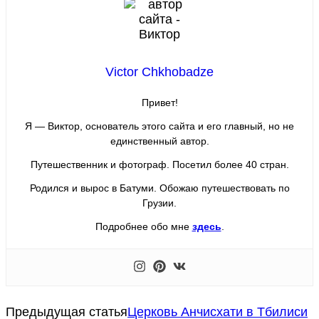
Victor Chkhobadze
Привет!
Я — Виктор, основатель этого сайта и его главный, но не
единственный автор.
Путешественник и фотограф. Посетил более 40 стран.
Родился и вырос в Батуми. Обожаю путешествовать по
Грузии.
Подробнее обо мне
здесь
.
Предыдущая статья
Церковь Анчисхати в Тбилиси