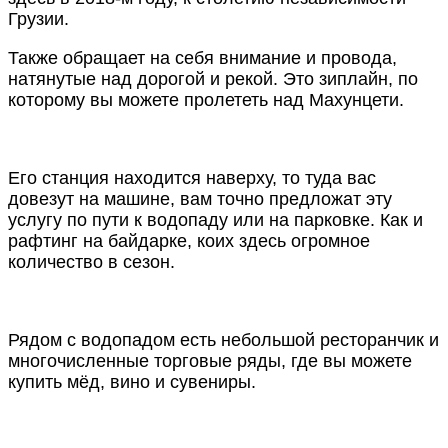
Грузии.
Также обращает на себя внимание и провода,
натянутые над дорогой и рекой. Это зиплайн, по
которому вы можете пролететь над Махунцети.
Его станция находится наверху, то туда вас
довезут на машине, вам точно предложат эту
услугу по пути к водопаду или на парковке. Как и
рафтинг на байдарке, коих здесь огромное
количество в сезон.
Рядом с водопадом есть небольшой ресторанчик и
многочисленные торговые ряды, где вы можете
купить мёд, вино и сувениры.