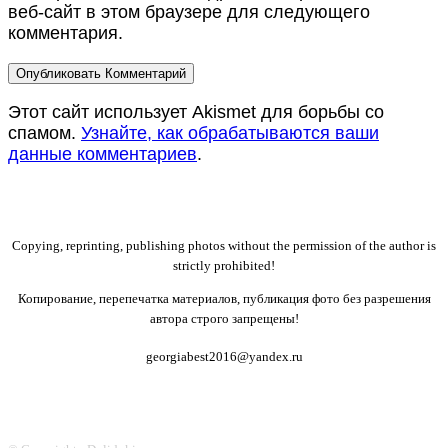
веб-сайт в этом браузере для следующего
комментария.
Этот сайт использует Akismet для борьбы со
спамом.
Узнайте, как обрабатываются ваши
данные комментариев
.
Copying, reprinting, publishing photos without the permission of the author is
strictly prohibited!
Копирование, перепечатка материалов, публикация фото без разрешения
автора строго запрещены!
georgiabest2016@yandex.ru