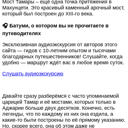
Мост Тамары – ещё одна точка притяжения в
Махунцети. Это красивый каменный арочный мост,
который был построен до XIII-го века.
🎧 Батуми, о котором вы не прочитаете в
путеводителях
Эксклюзивная аудиоэкскурсия от авторов этого
сайта — гидов с 10-летним опытом и тысячами
благодарных путешественников! Слушайте, когда
удобно — маршрут ждёт вас в любое время суток.
Слушать аудиоэкскурсию
Давайте сразу разберёмся с часто упоминаемой
царицей Тамар и её мостами, которых только в
Аджарии больше двух десятков. Конечно, есть
легенды, что по каждому из них она ездила, а
какие-то были построены по её прямому указанию.
Но, скорее всего, она об этом даже не