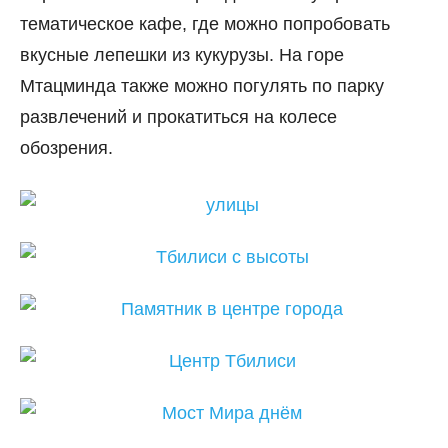
тематическое кафе, где можно попробовать
вкусные лепешки из кукурузы. На горе
Мтацминда также можно погулять по парку
развлечений и прокатиться на колесе
обозрения.