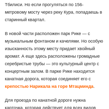
Тбилиси. Но если прогуляться по 156-
метровому мосту через реку Кура, попадаешь в
старинный квартал.
В новой части расположен парк Рике — с
музыкальным фонтаном и качелями. Но особую
изысканность этому месту придает хвойный
аромат. А еще здесь расположены громадные
серебристые трубы — это культурный центр с
концертным залом. В парке Рике находится
канатная дорога, которая соединяет его с
крепостью Нарикала на горе Мтацминда
.
Для проезда по канатной дороге нужна
карточка, которая действует для всех видов