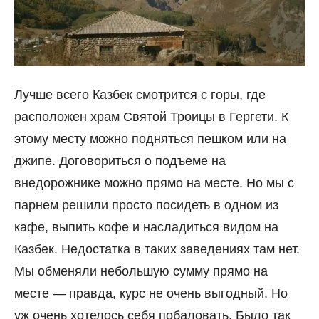
Лучше всего Казбек смотрится с горы, где
расположен храм Святой Троицы в Гергети. К
этому месту можно подняться пешком или на
джипе. Договориться о подъеме на
внедорожнике можно прямо на месте. Но мы с
парнем решили просто посидеть в одном из
кафе, выпить кофе и насладиться видом на
Казбек. Недостатка в таких заведениях там нет.
Мы обменяли небольшую сумму прямо на
месте — правда, курс не очень выгодный. Но
уж очень хотелось себя побаловать. Было так