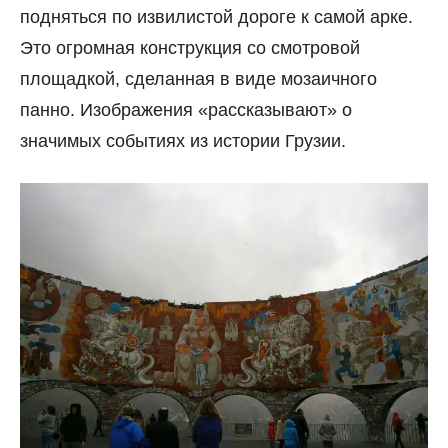
подняться по извилистой дороге к самой арке.
Это огромная конструкция со смотровой
площадкой, сделанная в виде мозаичного
панно. Изображения «рассказывают» о
значимых событиях из истории Грузии.