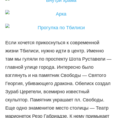
Если хочется прикоснуться к современной
жизни Тбилиси, нужно идти в центр. Именно
там мы гуляли по проспекту Шота Руставели —
главной улице города. Интересно было
взглянуть и на памятник Свободы — Святого
Георгия, убивающего дракона. Обелиск создал
Зураб Церетели, всемирно известный
скульптор. Памятник украшает пл. Свободы.
Еще одно знаменитое место столицы — Театр
марионеток Резо Габриадзе. К нему примыкает