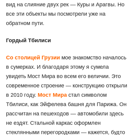
вид на слияние двух рек — Куры и Арагвы. Но
все эти объекты мы посмотрели уже на
обратном пути.
Гордый Тбилиси
Со столицей Грузии
мое знакомство началось
в сумерках. И благодаря этому я сумела
увидеть Мост Мира во всем его величии. Это
современное строение — конструкцию открыли
в 2010 году.
Мост Мира
стал символом
Тбилиси, как Эйфелева башня для Парижа. Он
рассчитан на пешеходов — автомобили здесь
не ездят. Стальной каркас оформлен
стеклянными перегородками — кажется, будто