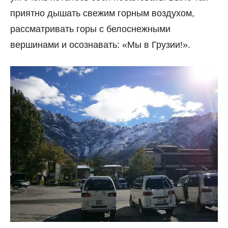
приятно дышать свежим горным воздухом,
рассматривать горы с белоснежными
вершинами и осознавать: «Мы в Грузии!».