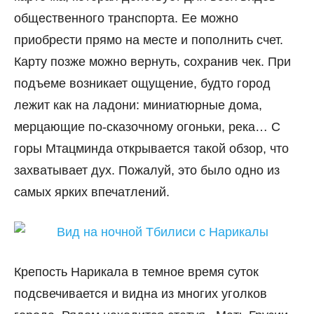
общественного транспорта. Ее можно
приобрести прямо на месте и пополнить счет.
Карту позже можно вернуть, сохранив чек. При
подъеме возникает ощущение, будто город
лежит как на ладони: миниатюрные дома,
мерцающие по-сказочному огоньки, река… С
горы Мтацминда открывается такой обзор, что
захватывает дух. Пожалуй, это было одно из
самых ярких впечатлений.
Крепость Нарикала в темное время суток
подсвечивается и видна из многих уголков