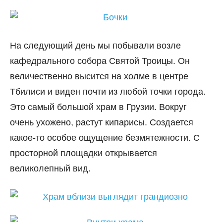
На следующий день мы побывали возле
кафедрального собора Святой Троицы. Он
величественно высится на холме в центре
Тбилиси и виден почти из любой точки города.
Это самый большой храм в Грузии. Вокруг
очень ухожено, растут кипарисы. Создается
какое-то особое ощущение безмятежности. С
просторной площадки открывается
великолепный вид.