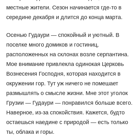
местные жители. Сезон начинается где-то в
середине декабря и длится до конца марта.
Осенью Гудаури — спокойный и уютный. В
поселке много домиков и гостиниц,
расположенных на склонах возле серпантина.
Мое внимание привлекла одинокая Церковь
Вознесения Господня, которая находится в
окружении гор. Тут уж ничего не помешает
размышлять о смысле жизни. Мне этот уголок
Грузии — Гудаури — понравился больше всего.
Наверное, из-за спокойствия. Кажется, будто
остаешься наедине с природой — есть только
ты, облака и горы.