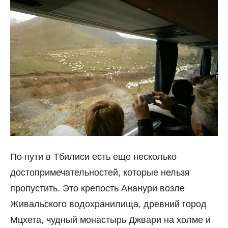
По пути в Тбилиси есть еще несколько
достопримечательностей, которые нельзя
пропустить. Это крепость Ананури возле
Живальского водохранилища, древний город
Мцхета, чудный монастырь Джвари на холме и