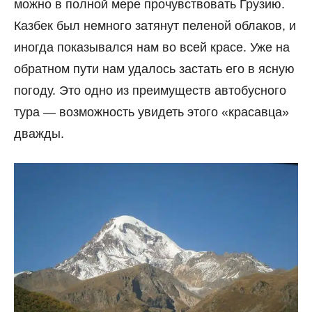
можно в полной мере прочувствовать Грузию.
Казбек был немного затянут пеленой облаков, и
иногда показывался нам во всей красе. Уже на
обратном пути нам удалось застать его в ясную
погоду. Это одно из преимуществ автобусного
тура — возможность увидеть этого «красавца»
дважды.