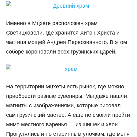
Именно в Мцхете расположен храм
Светицховели, где хранится Хитон Христа и
частица мощей Андрея Первозванного. В этом
соборе короновали всех грузинских царей.
На территории Мцхеты есть рынок, где можно
приобрести разные сувениры. Мы даже нашли
магниты с изображениями, которые рисовал
сам грузинский мастер. А еще не смогли пройти
мимо местного варенья — из шишек и хвои.
Прогулялись и по старинным улочкам, где меня