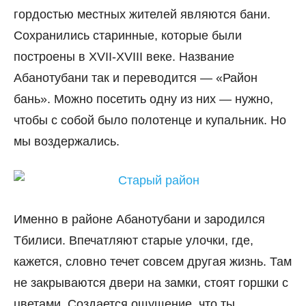
гордостью местных жителей являются бани.
Сохранились старинные, которые были
построены в XVII-XVIII веке. Название
Абанотубани так и переводится — «Район
бань». Можно посетить одну из них — нужно,
чтобы с собой было полотенце и купальник. Но
мы воздержались.
Именно в районе Абанотубани и зародился
Тбилиси. Впечатляют старые улочки, где,
кажется, словно течет совсем другая жизнь. Там
не закрываются двери на замки, стоят горшки с
цветами. Создается ощущение, что ты