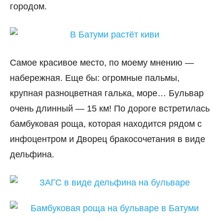
городом.
Самое красивое место, по моему мнению —
набережная. Еще бы: огромные пальмы,
крупная разноцветная галька, море… Бульвар
очень длинный — 15 км! По дороге встретилась
бамбуковая роща, которая находится рядом с
инфоцентром и Дворец бракосочетания в виде
дельфина.