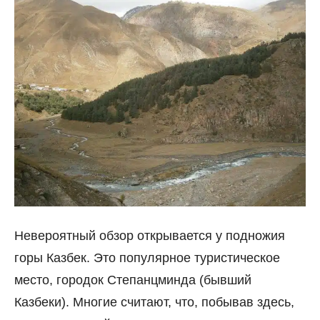
Невероятный обзор открывается у подножия
горы Казбек. Это популярное туристическое
место, городок Степанцминда (бывший
Казбеки). Многие считают, что, побывав здесь,