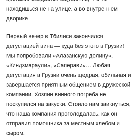
находишься не на улице, а во внутреннем
дворике.
Первый вечер в Тбилиси закончился
дегустацией вина — куда без этого в Грузии!
Мы попробовали «Алазанскую долину»,
«Киндзмараули», «Саперави»… Любая
дегустация в Грузии очень щедрая, обильная и
завершается приятным общением в дружеской
компании. Хозяин винного погреба не
поскупился на закуски. Стоило нам заикнуться,
что наша компания проголодалась, как он
отправил помощника за местным хлебом и
сыром.