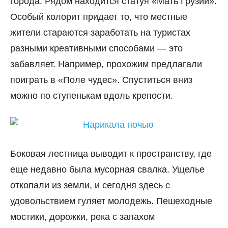
города. Рядом находится статуя «Мать Грузии».
Особый колорит придает то, что местные
жители стараются заработать на туристах
разными креативными способами — это
забавляет. Например, прохожим предлагали
поиграть в «Поле чудес». Спуститься вниз
можно по ступенькам вдоль крепости.
Боковая лестница выводит к пространству, где
еще недавно была мусорная свалка. Ущелье
откопали из земли, и сегодня здесь с
удовольствием гуляет молодежь. Пешеходные
мостики, дорожки, река с запахом