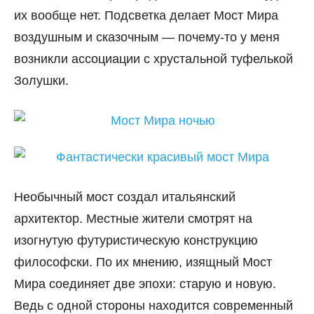
их вообще нет. Подсветка делает Мост Мира
воздушным и сказочным — почему-то у меня
возникли ассоциации с хрустальной туфелькой
Золушки.
Необычный мост создал итальянский
архитектор. Местные жители смотрят на
изогнутую футуристическую конструкцию
философски. По их мнению, изящный Мост
Мира соединяет две эпохи: старую и новую.
Ведь с одной стороны находится современный