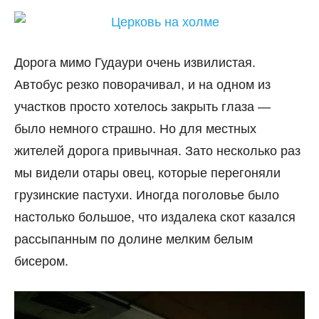
Дорога мимо Гудаури очень извилистая.
Автобус резко поворачивал, и на одном из
участков просто хотелось закрыть глаза —
было немного страшно. Но для местных
жителей дорога привычная. Зато несколько раз
мы видели отары овец, которые перегоняли
грузинские пастухи. Иногда поголовье было
настолько большое, что издалека скот казался
рассыпанным по долине мелким белым
бисером.