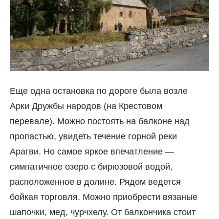
Еще одна остановка по дороге была возле
Арки Дружбы народов (на Крестовом
перевале). Можно постоять на балконе над
пропастью, увидеть течение горной реки
Арагви. Но самое яркое впечатление —
симпатичное озеро с бирюзовой водой,
расположенное в долине. Рядом ведется
бойкая торговля. Можно приобрести вязаные
шапочки, мед, чурчхелу. От балкончика стоит