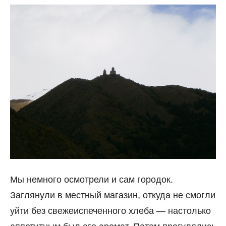
Мы немного осмотрели и сам городок.
Заглянули в местный магазин, откуда не смогли
уйти без свежеиспеченного хлеба — настолько