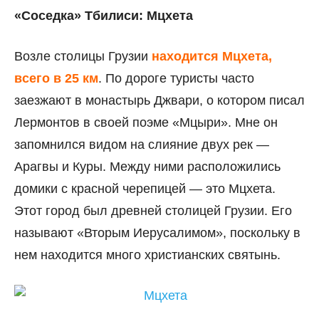
«Соседка» Тбилиси: Мцхета
Возле столицы Грузии
находится Мцхета,
всего в 25 км
. По дороге туристы часто
заезжают в монастырь Джвари, о котором писал
Лермонтов в своей поэме «Мцыри». Мне он
запомнился видом на слияние двух рек —
Арагвы и Куры. Между ними расположились
домики с красной черепицей — это Мцхета.
Этот город был древней столицей Грузии. Его
называют «Вторым Иерусалимом», поскольку в
нем находится много христианских святынь.