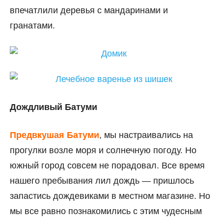
впечатлили деревья с мандаринами и
гранатами.
Дождливый Батуми
Предвкушая Батуми
, мы настраивались на
прогулки возле моря и солнечную погоду. Но
южный город совсем не порадовал. Все время
нашего пребывания лил дождь — пришлось
запастись дождевиками в местном магазине. Но
мы все равно познакомились с этим чудесным