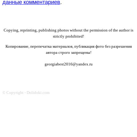
данные комментариев
.
Copying, reprinting, publishing photos without the permission of the author is
strictly prohibited!
Копирование, перепечатка материалов, публикация фото без разрешения
автора строго запрещены!
georgiabest2016@yandex.ru
© Copyright - Dolidoki.com