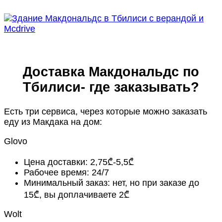
Доставка Макдональдс по
Тбилиси- где заказывать?
Есть три сервиса, через которые можно заказать
еду из Макдака на дом:
Glovo
Цена доставки: 2,75₾-5,5₾
Рабочее время: 24/7
Минимальный заказ: нет, но при заказе до
15₾, вы доплачиваете 2₾
Wolt