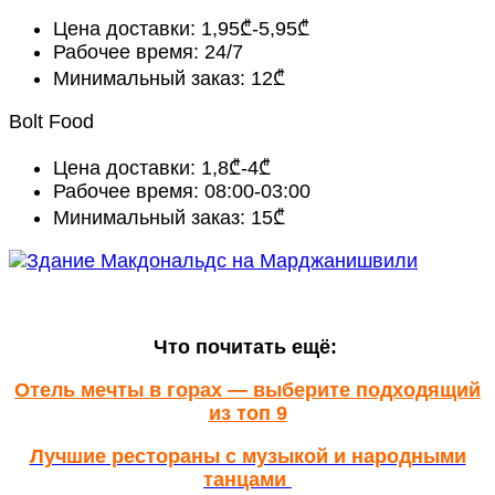
Цена доставки: 1,95₾-5,95₾
Рабочее время: 24/7
Минимальный заказ: 12₾
Bolt Food
Цена доставки: 1,8₾-4₾
Рабочее время: 08:00-03:00
Минимальный заказ: 15₾
Что почитать ещё:
Отель мечты в горах — выберите подходящий
из топ 9
Лучшие рестораны с музыкой и народными
танцами