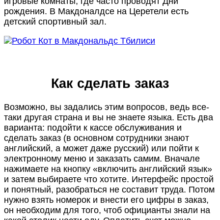
игровые комнаты, где часто проводят Дни
рождения. В Макдоналдсе на Церетели есть
детский спортивный зал.
Как сделать заказ
Возможно, вы задались этим вопросов, ведь все-
таки другая страна и вы не знаете языка. Есть два
варианта: подойти к кассе обслуживания и
сделать заказ (в основном сотрудники знают
английский, а может даже русский) или пойти к
электронному меню и заказать самим. Вначале
нажимаете на кнопку «включить английский язык»
и затем выбираете что хотите. Интерфейс простой
и понятный, разобраться не составит труда. Потом
нужно взять номерок и внести его цифры в заказ,
он необходим для того, чтоб официанты знали на