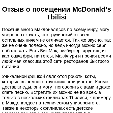
Отзыв о посещении McDonald’s
Tbilisi
Посетив много Макдоналдсов по всему миру, могу
уверенно сказать, что грузинский от всех
остальных ничем не отличается. Так же вкусно, так
же не очень полезно, но ведь иногда можно себя
побаловать. Есть Биг Мак, чизбургер, хрустящая
картошка фри, наггетсы, МакФлури и прочая всеми
любимая классика этой сети ресторанов быстрого
питания.
Уникальной фишкой являются роботы-коты,
которые выполняют функцию официантов. Кроме
доставки еды, они могут поговорить с вами и даже
спеть песню. Встретить их можно не во всех, а
только в нескольких филиалах Тбилиси, к примеру
в Макдоналдсе на техническом университете.
Также в некоторых филиалах есть детские