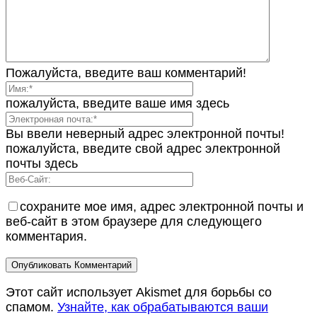
Пожалуйста, введите ваш комментарий!
пожалуйста, введите ваше имя здесь
Вы ввели неверный адрес электронной почты!
пожалуйста, введите свой адрес электронной
почты здесь
сохраните мое имя, адрес электронной почты и
веб-сайт в этом браузере для следующего
комментария.
Этот сайт использует Akismet для борьбы со
спамом.
Узнайте, как обрабатываются ваши