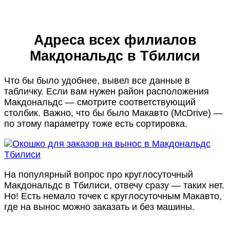
Адреса всех филиалов
Макдональдс в Тбилиси
Что бы было удобнее, вывел все данные в
табличку. Если вам нужен район расположения
Макдональдс — смотрите соответствующий
столбик. Важно, что бы было Макавто (McDrive) —
по этому параметру тоже есть сортировка.
На популярный вопрос про круглосуточный
Макдональдс в Тбилиси, отвечу сразу — таких нет.
Но! Есть немало точек с круглосуточным Макавто,
где на вынос можно заказать и без машины.