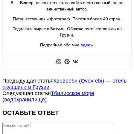
Я — Виктор, основатель этого сайта и его главный, но не
единственный автор.
Путешественник и фотограф. Посетил более 40 стран.
Родился и вырос в Батуми. Обожаю путешествовать по
Грузии.
Подробнее обо мне
здесь
.
Предыдущая статья
Квевреби (Qvevrebi) — отель
«кувшин» в Грузии
Следующая статья
Тбилисское море
(водохранилище)
ОСТАВЬТЕ ОТВЕТ