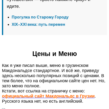
идите.
Прогулка по Старому Городу
XIX–XXI века: путь перемен
Цены и Меню
Как я уже писал выше, меню в грузинском
Макдональдсе стандартное. И всё же, приведу
здесь несколько популярных позиций с ценами. В
тем более, что на официальном сайте цен нет. Но,
зато меню полное.
Кстати, вот ссылка на страничку с меню:
официальный сайт Макдональдс в Грузии
.
Русского языка нет, но есть английский.