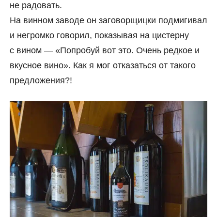
не радовать.
На винном заводе он заговорщицки подмигивал
и негромко говорил, показывая на цистерну
с вином — «Попробуй вот это. Очень редкое и
вкусное вино». Как я мог отказаться от такого
предложения?!