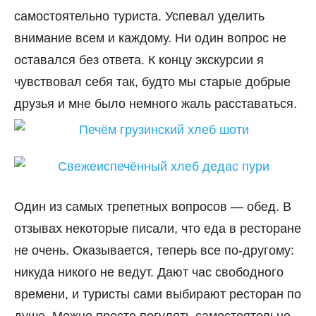
самостоятельно туриста. Успевал уделить
внимание всем и каждому. Ни один вопрос не
оставался без ответа. К концу экскурсии я
чувствовал себя так, будто мы старые добрые
друзья и мне было немного жаль расставаться.
Один из самых трепетных вопросов — обед. В
отзывах некоторые писали, что еда в ресторане
не очень. Оказывается, теперь все по-другому:
никуда никого не ведут. Дают час свободного
времени, и туристы сами выбирают ресторан по