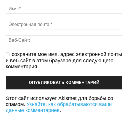
сохраните мое имя, адрес электронной почты
и веб-сайт в этом браузере для следующего
комментария.
Этот сайт использует Akismet для борьбы со
спамом.
Узнайте, как обрабатываются ваши
данные комментариев
.