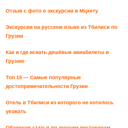
Отзыв с фото о экскурсии в Мцхету
Экскурсии на русском языке из Тбилиси по
Грузии
Как и где искать дешёвые авиабилеты в
Грузию
Топ 15 — Самые популярные
достопримечательности Грузии
Отель в Тбилиси из которого не хотелось
уезжать
Обзорная статья по лучшим ресторанам