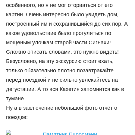
особенного, но я не мог оторваться от его
картин. Очень интересно было увидеть дом,
построенный им и сохранившийся до сих пор. А
какое удовольствие было прогуляться по
мощеным улочкам старой части Сигнахи!
Сложно описать словами, это нужно видеть!
Безусловно, на эту экскурсию стоит ехать,
только обязательно плотно позавтракайте
перед поездкой и не сильно увлекайтесь на
дегустации. А то вся Кахетия запомнится как в
тумане.
Ну а в заключение небольшой фото отчёт о
поездке: