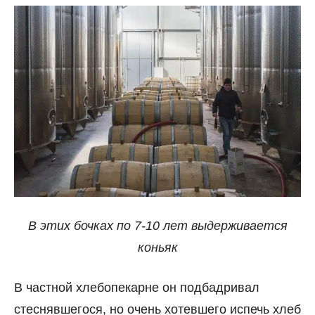
В этих бочках по 7-10 лет выдерживается
коньяк
В частной хлебопекарне он подбадривал
стеснявшегося, но очень хотевшего испечь хлеб