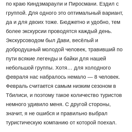
по краю Киндзмараули и Пиросмани. Ездил с
группой. Для одного это оптимальный вариант,
да и для двоих тоже. Бюджетно и удобно, тем
более экскурсии проводятся каждый день.
Экскурсоводом был Дави, весёлый и
добродушный молодой человек, травивший по
пути всякие легенды и байки для нашей
небольшой группы. Хотя… для холодного
февраля нас набралось немало — 8 человек.
Февраль считается самым низким сезоном в
Тбилиси, и поэтому такое количество туристов
немного удивило меня. С другой стороны,
значит, я не ошибся и правильно выбрал
туристическую компанию от которой поехал.