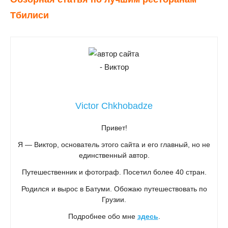
Тбилиси
Victor Chkhobadze
Привет!
Я — Виктор, основатель этого сайта и его главный, но не
единственный автор.
Путешественник и фотограф. Посетил более 40 стран.
Родился и вырос в Батуми. Обожаю путешествовать по
Грузии.
Подробнее обо мне
здесь
.