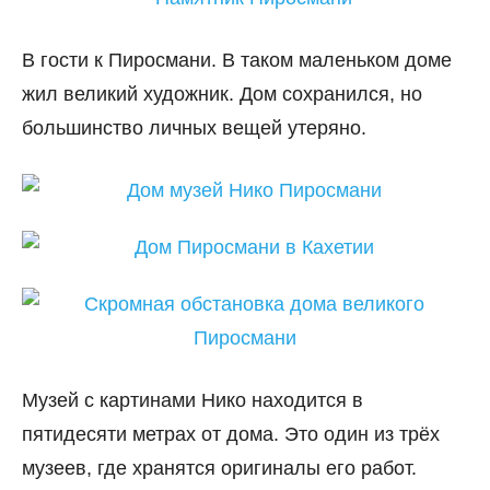
В гости к Пиросмани. В таком маленьком доме
жил великий художник. Дом сохранился, но
большинство личных вещей утеряно.
Музей с картинами Нико находится в
пятидесяти метрах от дома. Это один из трёх
музеев, где хранятся оригиналы его работ.