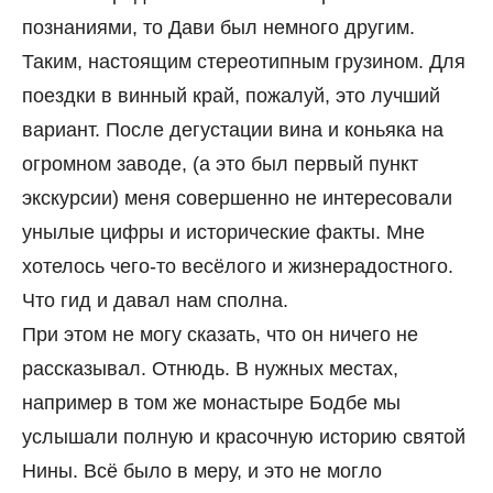
познаниями, то Дави был немного другим.
Таким, настоящим стереотипным грузином. Для
поездки в винный край, пожалуй, это лучший
вариант. После дегустации вина и коньяка на
огромном заводе, (а это был первый пункт
экскурсии) меня совершенно не интересовали
унылые цифры и исторические факты. Мне
хотелось чего-то весёлого и жизнерадостного.
Что гид и давал нам сполна.
При этом не могу сказать, что он ничего не
рассказывал. Отнюдь. В нужных местах,
например в том же монастыре Бодбе мы
услышали полную и красочную историю святой
Нины. Всё было в меру, и это не могло