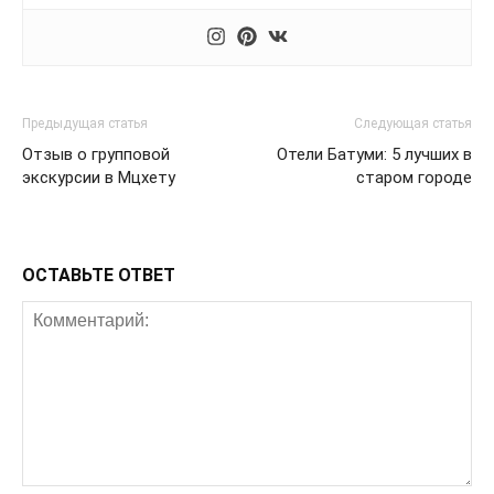
Предыдущая статья
Следующая статья
Отзыв о групповой
Отели Батуми: 5 лучших в
экскурсии в Мцхету
старом городе
ОСТАВЬТЕ ОТВЕТ