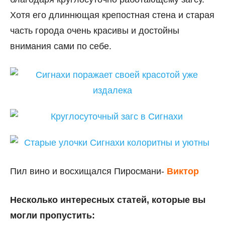
Хотя его длиннющая крепостная стена и старая
часть города очень красивы и достойны
внимания сами по себе.
Пил вино и восхищался Пиросмани-
Виктор
Несколько интересных статей, которые вы
могли пропустить: